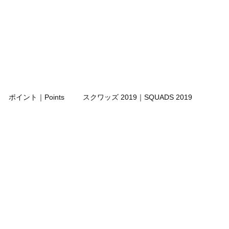
ポイント｜Points
スクワッズ 2019｜SQUADS 2019