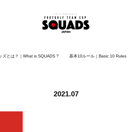
ズとは？｜What is SQUADS ?
基本10ルール｜Basic 10 Rules
2021
.
07