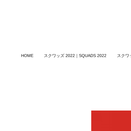
HOME
スクワッズ 2022｜SQUADS 2022
スクワッ