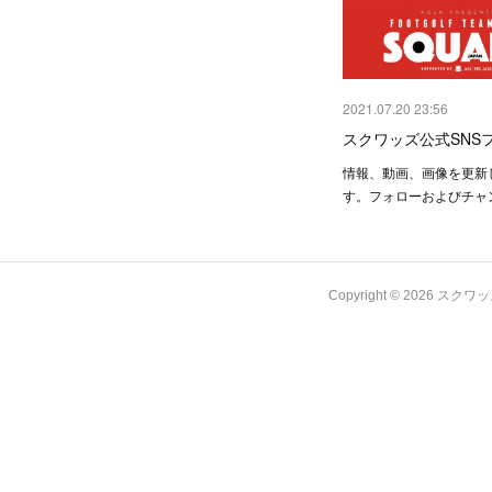
2021.07.20 23:56
スクワッズ公式SNS
情報、動画、画像を更新
す。フォローおよびチャ
Copyright ©
2026
スクワッズ