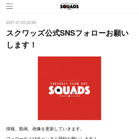
2021.07.20 23:56
スクワッズ公式SNSフォローお願い
します！
情報、動画、画像を更新していきます。
フォローおよびチャンネル登録お願いします！