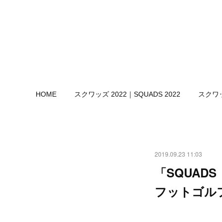
HOME
スクワッズ 2022｜SQUADS 2022
スクワッ
2019.09.23 11:03
「SQUADS（
フットゴル