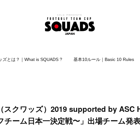
ズとは？｜What is SQUADS ?
基本10ルール｜Basic 10 Rules
スクワッズ）2019 supported by ASC H
フチーム日本一決定戦〜」出場チーム発