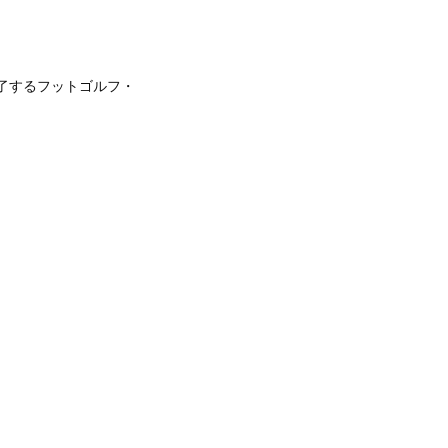
了するフットゴルフ・