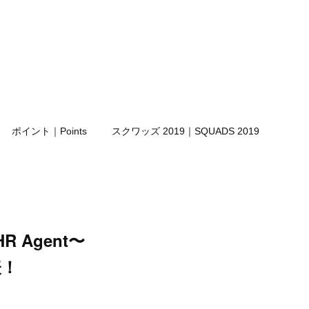
ポイント｜Points
スクワッズ 2019｜SQUADS 2019
R Agent〜
表！