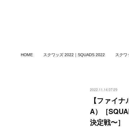
HOME
スクワッズ 2022｜SQUADS 2022
スクワッ
2022.11.14 07:29
【ファイナル・
A）［SQU
決定戦〜］