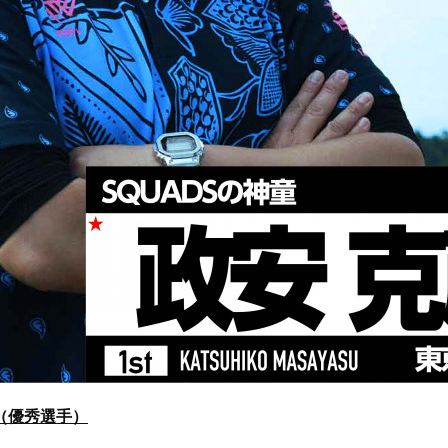
（優秀選手）