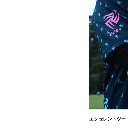
エクセレントツー