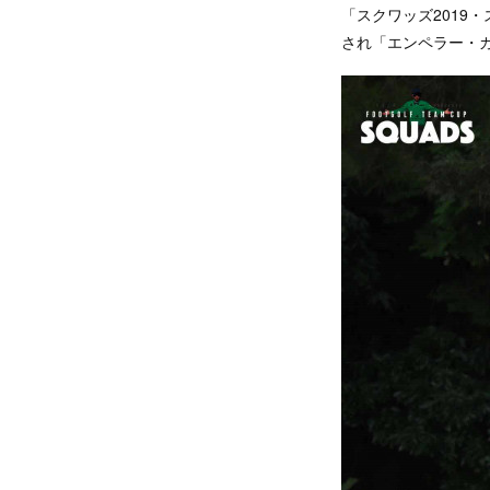
「スクワッズ2019
され「エンペラー・カ