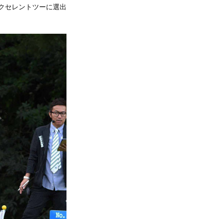
エクセレントツーに選出