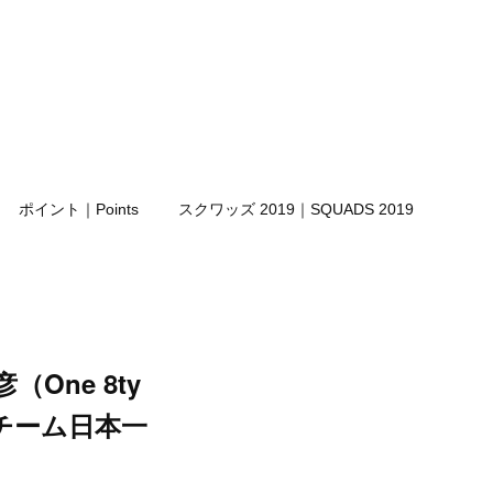
ポイント｜Points
スクワッズ 2019｜SQUADS 2019
One 8ty
フチーム日本一