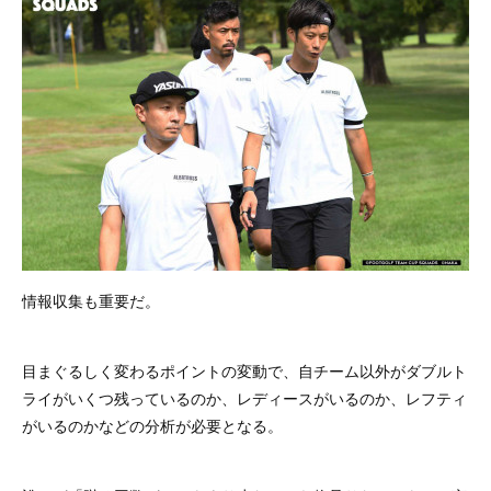
情報収集も重要だ。
目まぐるしく変わるポイントの変動で、自チーム以外がダブルト
ライがいくつ残っているのか、レディースがいるのか、レフティ
がいるのかなどの分析が必要となる。