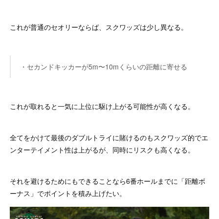
これが普通のセオリーならば、スクワッズは少し異なる。
・セカンドキッカーが5m〜10mくらいの距離に寄せる
これが取れると一気に上位に駆け上がる可能性が高くなる。
全てをかけて最後のダブルトライに賭けるのもスクワッズ的でエ
ンターテイメント性は上がるが、同時にリスクも高くなる。
それを避けるためにもできることなら6番ホールまでに「距離ボ
ーナス」でポイントを積み上げたい。