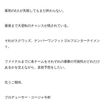
最初の2人が失敗してもまだ終わらない。
最後まで大逆転のチャンスが残されている。
それがスクワッズ。ナンバーワンフットゴルフエンターテイメン
ト。
ファイナルまでに各チームをそれぞれの優勝の可能性がどれだけ
あるかを交えながら、直前予想をしたい。
乞うご期待。
プロデューサー・コージャ今村