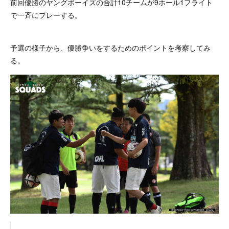
前回優勝のヤングボーイズの合計10チームが9ホール1フライト
で一斉にプレーする。
予選の様子から、優勝争いをするためのポイントを考察してみ
る。